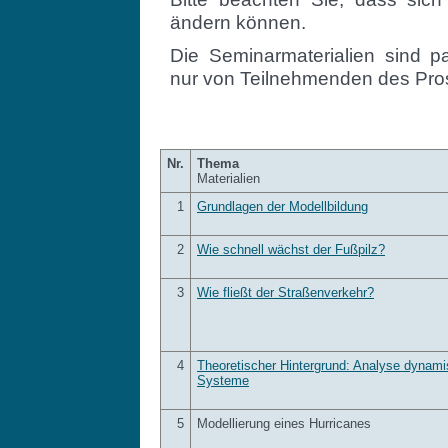
ändern können.
Die Seminarmaterialien sind 
nur von Teilnehmenden des Pro
Nr.
Thema
Materialien
1
Grundlagen der Modellbildung
2
Wie schnell wächst der Fußpilz?
3
Wie fließt der Straßenverkehr?
4
Theoretischer Hintergrund: Analyse dynami
Systeme
5
Modellierung eines Hurricanes